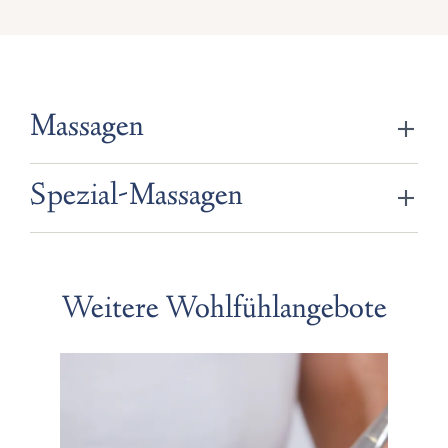
Massagen
Spezial-Massagen
Weitere Wohlfühlangebote