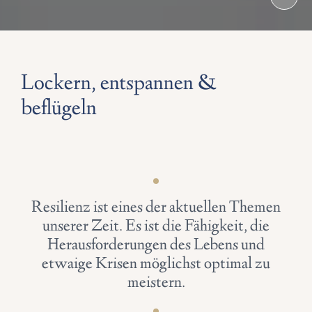
Lockern, entspannen &
beflügeln
Resilienz ist eines der aktuellen Themen
unserer Zeit. Es ist die Fähigkeit, die
Herausforderungen des Lebens und
etwaige Krisen möglichst optimal zu
meistern.