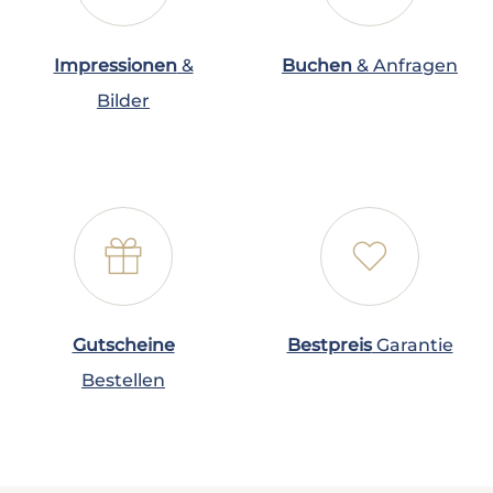
Impressionen
&
Buchen
& Anfragen
Bilder
🎁
❤
Gutscheine
Bestpreis
Garantie
Bestellen