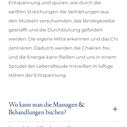
Entspannung und spüren, wie durch die
sanften Streichungen die Verhärtungen aus
den Muskeln verschwinden, das Bindegewebe
gestrafft und die Durchblutung gefördert
werden. Die eigene Mitte erkennen und das Chi
zentrieren. Dadurch werden die Chakren frei
und die Energie kann fließen und uns in einem
Sprudel der Lebensfreude mitreißen in luftige
Höhen der Entspannung.
Wo kann man die Massagen &
Behandlungen buchen?