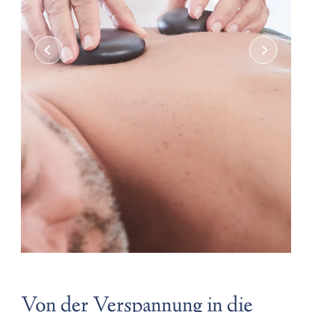
Von der Verspannung in die