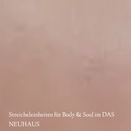
---
--
Streicheleinheiten für Body & Soul im DAS
NEUHAUS