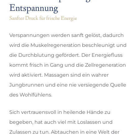
Entspannung
Sanfter Druck für frische Energie
Verspannungen werden sanft gelöst, dadurch
wird die Muskelregeneration beschleunigt und
die Durchblutung gefördert. Der Energiefluss
kommt frisch in Gang und die Zellregeneration
wird aktiviert. Massagen sind ein wahrer
Jungbrunnen und eine nie versiegende Quelle
des Wohlfühlens.
Sich vertrauensvoll in heilende Hände zu
begeben, hat auch viel mit Loslassen und
Zulassen zu tun. Abtauchen in eine Welt der