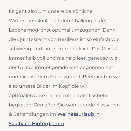
Es geht also um unsere persönliche
Widerstandskraft, mit den Challenges des
Lebens möglichst optimal umzugehen. Denn
die Quintessenz von Resilienz ist so einfach wie
schwierig und lautet immer gleich: Das Glas ist
immer halb voll und nie halb leer, genauso wie
der Urlaub immer gerade erst begonnen hat
und nie fast dem Ende zugeht. Beobachten wir
also unsere Bilder im Kopf, die wir
optimalerweise immer mit einem Lächeln
begleiten. Genießen Sie wohltuende Massagen
& Behandlungen im
Wellnessurlaub in
Saalbach Hinterglemm
.