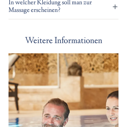
In welcher Kleidung soll man zur
Massage erscheinen?
Weitere Informationen