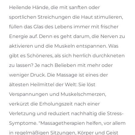
Heilende Hände, die mit sanften oder
sportlichen Streichungen die Haut stimulieren,
füllen das Glas des Lebens immer mit frischer
Energie auf. Denn es geht darum, die Nerven zu
aktivieren und die Muskeln entspannen. Was
gibt es Schöneres, als sich herrlich durchkneten
zu lassen? Je nach Belieben mit mehr oder
weniger Druck. Die Massage ist eines der
ältesten Heilmittel der Welt: Sie löst
Verspannungen und Muskelschmerzen,
verkürzt die Erholungszeit nach einer
Verletzung und reduziert nachhaltig die Stress-
Symptome. "Massagetherapien helfen, vor allem
in regelmäßigen Sitzungen, Körper und Geist