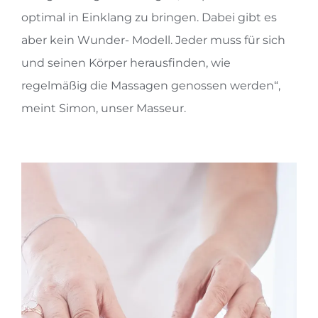
optimal in Einklang zu bringen. Dabei gibt es
aber kein Wunder- Modell. Jeder muss für sich
und seinen Körper herausfinden, wie
regelmäßig die Massagen genossen werden“,
meint Simon, unser Masseur.