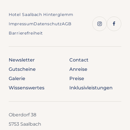
Hotel Saalbach Hinterglemm
Impressum
Datenschutz
AGB
Barrierefreiheit
Newsletter
Contact
Gutscheine
Anreise
Galerie
Preise
Wissenswertes
Inklusivleistungen
Oberdorf 38
5753 Saalbach