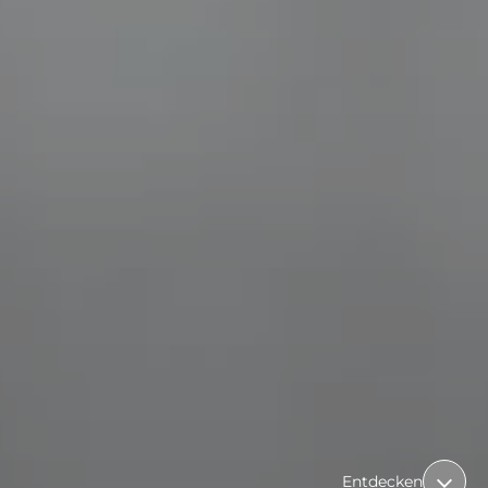
Entdecken