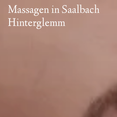
Massagen in Saalbach
Hinterglemm