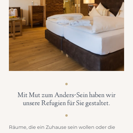
Mit Mut zum Anders-Sein haben wir
unsere Refugien für Sie gestaltet.
Räume, die ein Zuhause sein wollen oder die