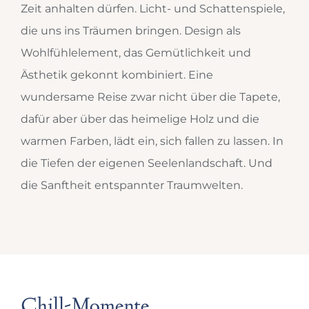
Zeit anhalten dürfen. Licht- und Schattenspiele,
die uns ins Träumen bringen. Design als
Wohlfühlelement, das Gemütlichkeit und
Ästhetik gekonnt kombiniert. Eine
wundersame Reise zwar nicht über die Tapete,
dafür aber über das heimelige Holz und die
warmen Farben, lädt ein, sich fallen zu lassen. In
die Tiefen der eigenen Seelenlandschaft. Und
die Sanftheit entspannter Traumwelten.
Chill-Momente