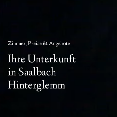
---
Zimmer, Preise & Angebote
Ihre Unterkunft
in Saalbach
Hinterglemm