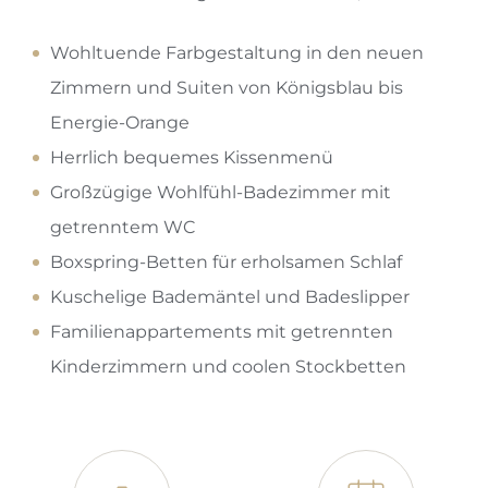
Wohltuende Farbgestaltung in den neuen
Zimmern und Suiten von Königsblau bis
Energie-Orange
Herrlich bequemes Kissenmenü
Großzügige Wohlfühl-Badezimmer mit
getrenntem WC
Boxspring-Betten für erholsamen Schlaf
Kuschelige Bademäntel und Badeslipper
Familienappartements mit getrennten
Kinderzimmern und coolen Stockbetten