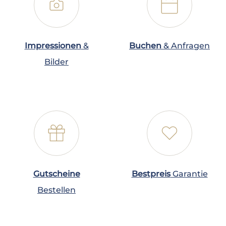
📷
📅
Impressionen
&
Buchen
& Anfragen
Bilder
🎁
❤
Gutscheine
Bestpreis
Garantie
Bestellen