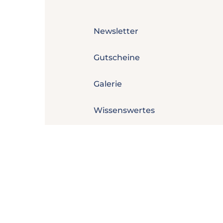
Newsletter
Gutscheine
Galerie
Wissenswertes
Copyright © 2026 DAS NEUHAUS