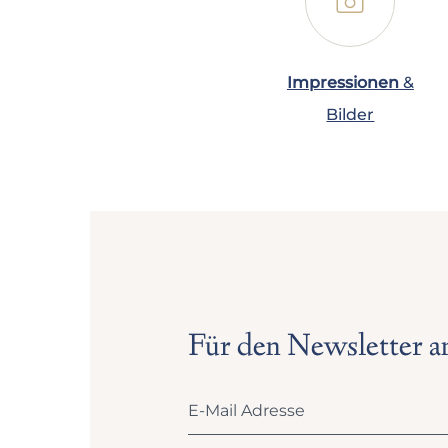
📷
Impressionen
&
Bilder
Für den Newsletter 