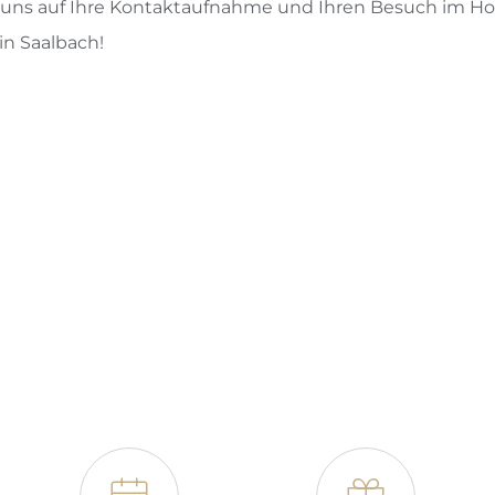
 uns auf Ihre Kontaktaufnahme und Ihren Besuch im Ho
n Saalbach!