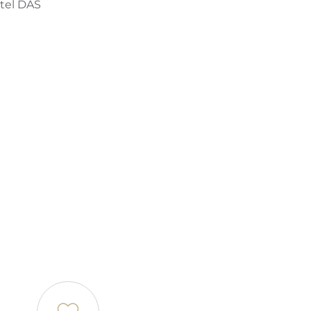
tel DAS