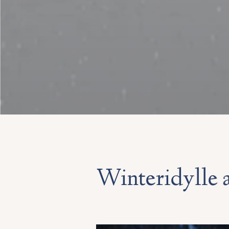
Winteridylle a