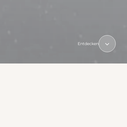
Entdecken